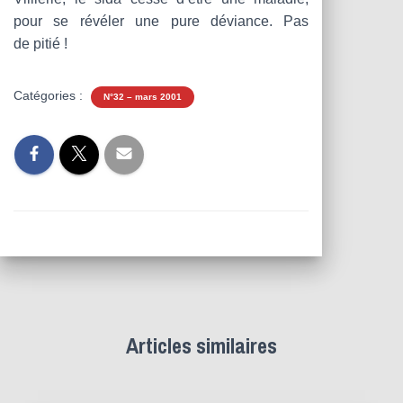
pour se révéler une pure déviance. Pas
de pitié !
Catégories :
N°32 – mars 2001
Articles similaires