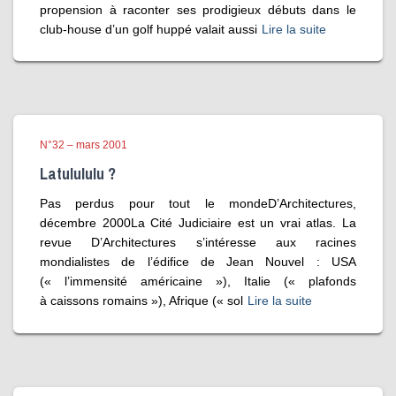
propension à raconter ses prodigieux débuts dans le
club-house d’un golf huppé valait aussi
Lire la suite
N°32 – mars 2001
Latulululu ?
Pas perdus pour tout le mondeD’Architectures,
décembre 2000La Cité Judiciaire est un vrai atlas. La
revue D’Architectures s’intéresse aux racines
mondialistes de l’édifice de Jean Nouvel : USA
(« l’immensité américaine »), Italie (« plafonds
à caissons romains »), Afrique (« sol
Lire la suite