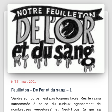
N°32 – mars 2001
Feuilleton – De l’or et du sang – 1
Vendre son corps n’est pas toujours facile. Résille (ainsi
surnommée à cause du curieux agencement de
nombreuses vergetures) et Neuf-Trous (à qui sa