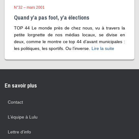
N°32 – mars 2001
Quand y’a pas foot, y’a élections
TOP 44 Le monde près de chez nous, vu à travers la
petite lorgnette de nos médias locaux, se divise en
deux, comme le montre ce top 44 d’avant municipales :
les politiques, les sportifs. Ou l’inverse.
Lire la suite
En savoir plus
Contact
L’équipe à Lulu
Lettre d’info