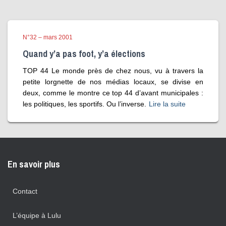
N°32 – mars 2001
Quand y’a pas foot, y’a élections
TOP 44 Le monde près de chez nous, vu à travers la
petite lorgnette de nos médias locaux, se divise en
deux, comme le montre ce top 44 d’avant municipales :
les politiques, les sportifs. Ou l’inverse.
Lire la suite
En savoir plus
Contact
L’équipe à Lulu