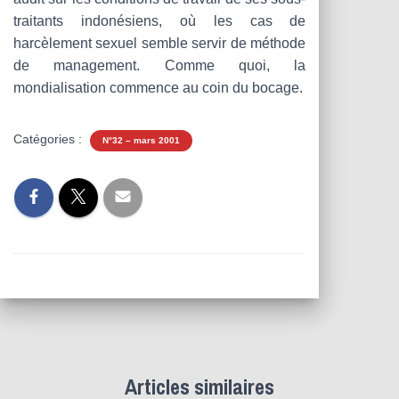
traitants indonésiens, où les cas de
harcèlement sexuel semble servir de méthode
de management. Comme quoi, la
mondialisation commence au coin du bocage.
Catégories :
N°32 – mars 2001
Articles similaires