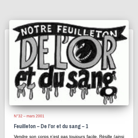
N°32 – mars 2001
Feuilleton – De l’or et du sang – 1
Vendre son corps n’est pas toujours facile. Résille (ainsi