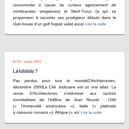
surnommée à cause du curieux agencement de
nombreuses vergetures) et Neuf-Trous (à qui sa
propension à raconter ses prodigieux débuts dans le
club-house d’un golf huppé valait aussi
Lire la suite
N°32 – mars 2001
Latulululu ?
Pas perdus pour tout le mondeD’Architectures,
décembre 2000La Cité Judiciaire est un vrai atlas. La
revue D’Architectures s’intéresse aux racines
mondialistes de l’édifice de Jean Nouvel : USA
(« l’immensité américaine »), Italie (« plafonds
à caissons romains »), Afrique (« sol
Lire la suite