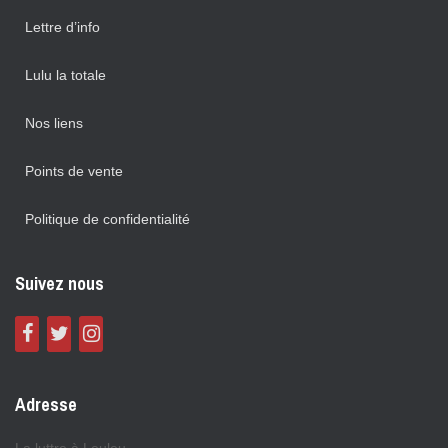
Lettre d’info
Lulu la totale
Nos liens
Points de vente
Politique de confidentialité
Suivez nous
Adresse