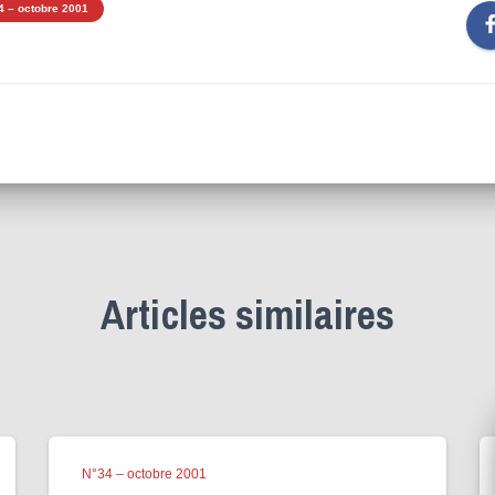
4 – octobre 2001
Articles similaires
N°34 – octobre 2001