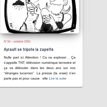
N°34 – octobre 2001
Ayrault se tripote la zapette
Nulle part ici Attention ! Ca va exploser… Ça
s’appelle TNT, télévision numérique terrestre et
ça va débouler dans les deux ans sur nos
“étranges lucarnes”. La presse (la vraie) n’en
parle pas et pour cause : elle
Lire la suite