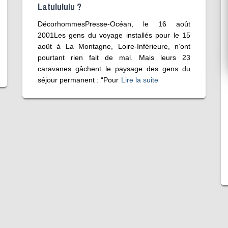
Latulululu ?
DécorhommesPresse-Océan, le 16 août
2001Les gens du voyage installés pour le 15
août à La Montagne, Loire-Inférieure, n’ont
pourtant rien fait de mal. Mais leurs 23
caravanes gâchent le paysage des gens du
séjour permanent : “Pour
Lire la suite