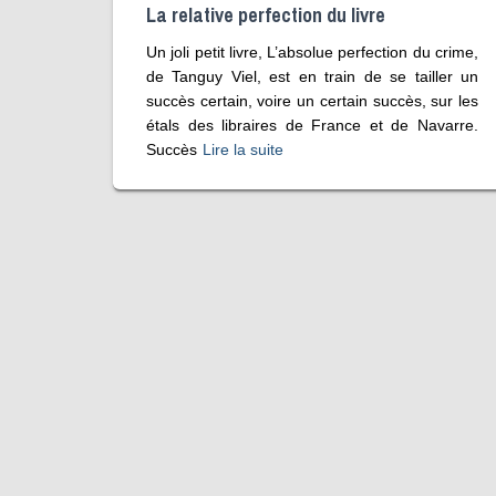
La relative perfection du livre
Un joli petit livre, L’absolue perfection du crime,
de Tanguy Viel, est en train de se tailler un
succès certain, voire un certain succès, sur les
étals des libraires de France et de Navarre.
Succès
Lire la suite