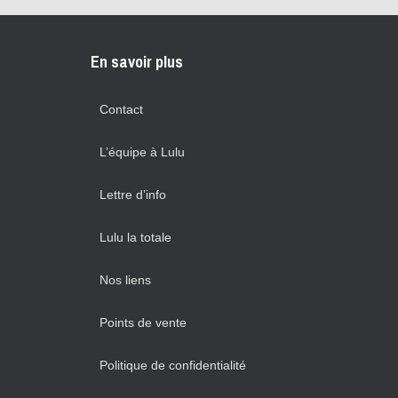
En savoir plus
Contact
L’équipe à Lulu
Lettre d’info
Lulu la totale
Nos liens
Points de vente
Politique de confidentialité