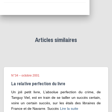
Articles similaires
N°34 – octobre 2001
La relative perfection du livre
Un joli petit livre, L’absolue perfection du crime, de
Tanguy Viel, est en train de se tailler un succès certain,
voire un certain succès, sur les étals des libraires de
France et de Navarre. Succès
Lire la suite