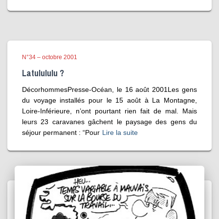
N°34 – octobre 2001
Latulululu ?
DécorhommesPresse-Océan, le 16 août 2001Les gens
du voyage installés pour le 15 août à La Montagne,
Loire-Inférieure, n’ont pourtant rien fait de mal. Mais
leurs 23 caravanes gâchent le paysage des gens du
séjour permanent : “Pour
Lire la suite