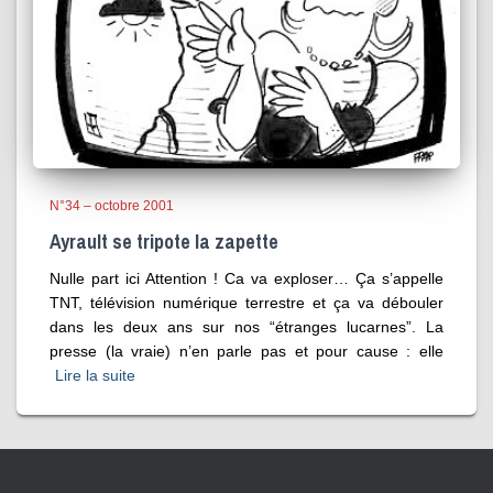
N°34 – octobre 2001
Ayrault se tripote la zapette
Nulle part ici Attention ! Ca va exploser… Ça s’appelle
TNT, télévision numérique terrestre et ça va débouler
dans les deux ans sur nos “étranges lucarnes”. La
presse (la vraie) n’en parle pas et pour cause : elle
Lire la suite