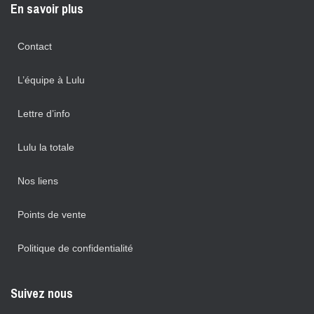
En savoir plus
Contact
L’équipe à Lulu
Lettre d’info
Lulu la totale
Nos liens
Points de vente
Politique de confidentialité
Suivez nous