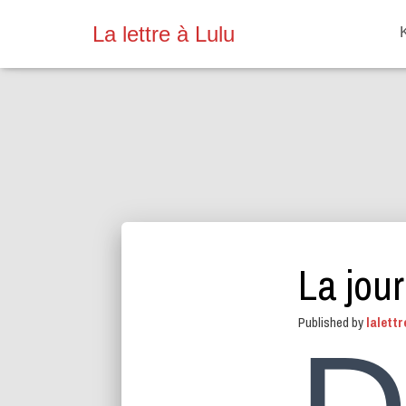
La lettre à Lulu
La jour
Published by
lalettr