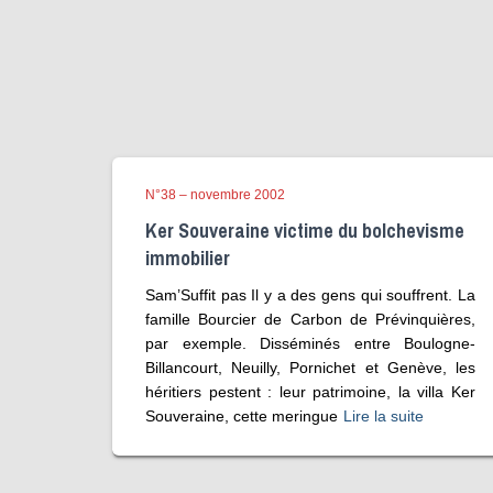
N°38 – novembre 2002
Ker Souveraine victime du bolchevisme
immobilier
Sam’Suffit pas Il y a des gens qui souffrent. La
famille Bourcier de Carbon de Prévinquières,
par exemple. Disséminés entre Boulogne-
Billancourt, Neuilly, Pornichet et Genève, les
héritiers pestent : leur patrimoine, la villa Ker
Souveraine, cette meringue
Lire la suite