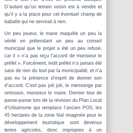
D’autant qu’un terrain voisin est à vendre et
qu’il y a la place pour cet éventuel champ de
baballe qui ne servirait à rien.
Un peu joueur, le maire maquille un peu la
vérité en prétendant un peu au conseil
municipal que le projet a été un peu refusé,
car il « n’a pas reçu l’accord de monsieur le
préfet ». Forcément, ledit préfet n’a jamais été
saisi de rien du tout par la municipalité, et n’a
pas eu la présence d’esprit de donner son
d’accord. C’est pas joli joli, le mensonge par
omission, monsieur le maire. Dernier tour de
passe-passe lors de la révision du Plan Local
d’Urbanisme qui remplace l’ancien POS, les
45 hectares de la zone Nal imaginée pour le
développement touristique sont devenus
terres agricoles, donc impropres à un