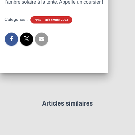
l’ambre solaire à la tente. Appelle un coursier !
Catégories :
N°43 – décembre 2003
Articles similaires