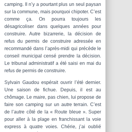
camping. Il n’y a pourtant plus un seul paysan
sur la commune, mais pourquoi chipoter. C’est
comme ça. On pourra toujours les
désagricoliser dans quelques années pour
construire. Autre bizarrerie, la décision de
refus du permis de construire adressée en
recommandé dans l’après-midi qui précède le
conseil municipal censé prendre la décision.
Le tribunal administratif a été saisi en mai du
refus de permis de construire.
Sylvain Gaudou espérait ouvrir l’été dernier.
Une saison de fichue. Depuis, il est au
chômage. Le maire, pas chien, lui propose de
faire son camping sur un autre terrain. C’est
de l’autre côté de la « Route bleue ». Super
pour aller à la plage en franchissant la voie
express à quatre voies. Chérie, j’ai oublié