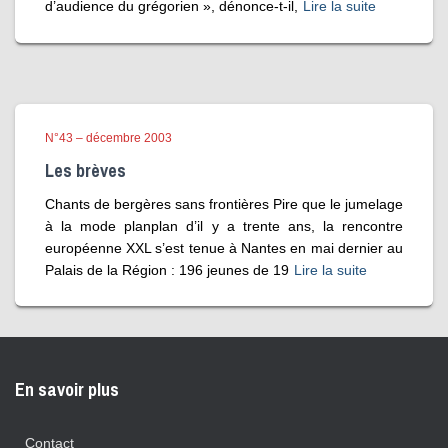
d’audience du grégorien », dénonce-t-il,
Lire la suite
N°43 – décembre 2003
Les brèves
Chants de bergères sans frontières Pire que le jumelage
à la mode planplan d’il y a trente ans, la rencontre
européenne XXL s’est tenue à Nantes en mai dernier au
Palais de la Région : 196 jeunes de 19
Lire la suite
En savoir plus
Contact