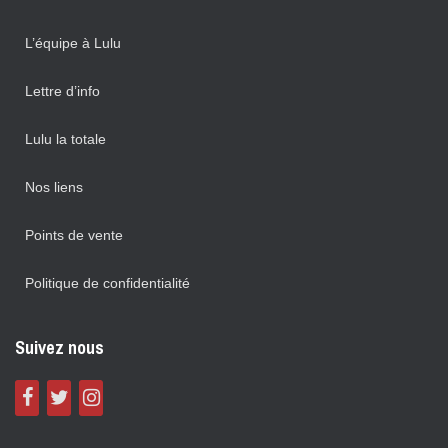
L’équipe à Lulu
Lettre d’info
Lulu la totale
Nos liens
Points de vente
Politique de confidentialité
Suivez nous