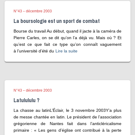
N°43 – décembre 2003
La boursologie est un sport de combat
Bourse du travail Au début, quand il jacte à la caméra de
Pierre Carles, on se dit qu’on l’a déjà vu. Mais où ? Et
qu’est ce que fait ce type qu’on connaît vaguement
à l’université d’été du
Lire la suite
N°43 – décembre 2003
Latulululu ?
La chasse au latinL’Éclair, le 3 novembre 2003Y’a plus
de messe chantée en latin. Le président de l’association
grégorienne de Nantes fait dans l’anticléricalisme
primaire : « Les gens d’église ont contribué à la perte