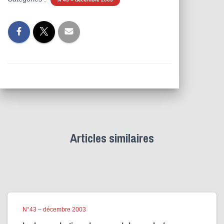
Articles similaires
N°43 – décembre 2003