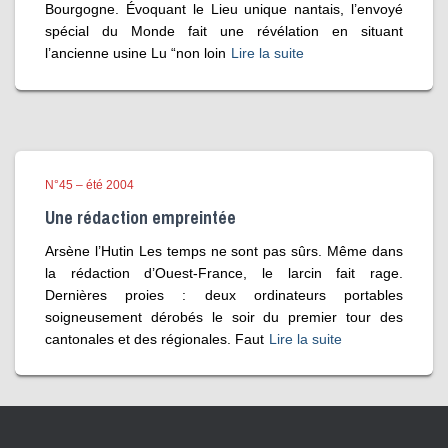
Bourgogne. Évoquant le Lieu unique nantais, l’envoyé
spécial du Monde fait une révélation en situant
l’ancienne usine Lu “non loin
Lire la suite
N°45 – été 2004
Une rédaction empreintée
Arsène l’Hutin Les temps ne sont pas sûrs. Même dans
la rédaction d’Ouest-France, le larcin fait rage.
Dernières proies : deux ordinateurs portables
soigneusement dérobés le soir du premier tour des
cantonales et des régionales. Faut
Lire la suite