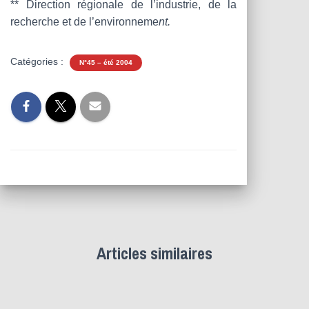
** Direction régionale de l’industrie, de la
recherche et de l’environneme
nt.
Catégories :
N°45 – été 2004
Articles similaires