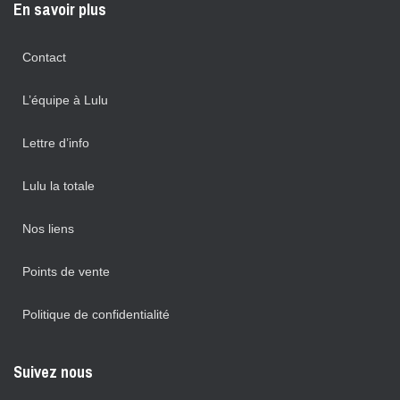
En savoir plus
Contact
L’équipe à Lulu
Lettre d’info
Lulu la totale
Nos liens
Points de vente
Politique de confidentialité
Suivez nous