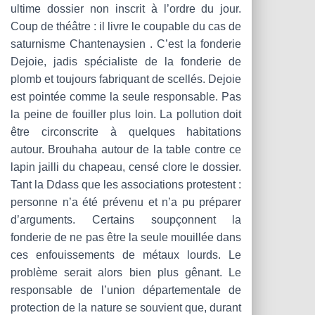
ultime dossier non inscrit à l’ordre du jour.
Coup de théâtre : il livre le coupable du cas de
saturnisme Chantenaysien . C’est la fonderie
Dejoie, jadis spécialiste de la fonderie de
plomb et toujours fabriquant de scellés. Dejoie
est pointée comme la seule responsable. Pas
la peine de fouiller plus loin. La pollution doit
être circonscrite à quelques habitations
autour. Brouhaha autour de la table contre ce
lapin jailli du chapeau, censé clore le dossier.
Tant la Ddass que les associations protestent :
personne n’a été prévenu et n’a pu préparer
d’arguments. Certains soupçonnent la
fonderie de ne pas être la seule mouillée dans
ces enfouissements de métaux lourds. Le
problème serait alors bien plus gênant. Le
responsable de l’union départementale de
protection de la nature se souvient que, durant