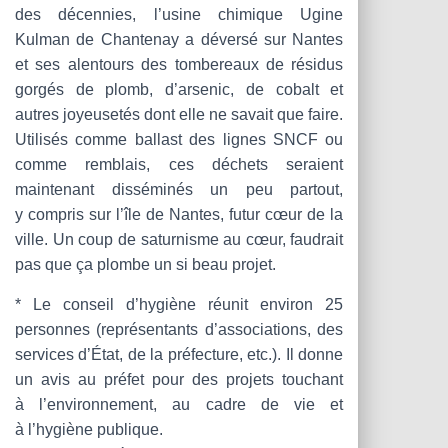
des décennies, l’usine chimique Ugine
Kulman de Chantenay a déversé sur Nantes
et ses alentours des tombereaux de résidus
gorgés de plomb, d’arsenic, de cobalt et
autres joyeusetés dont elle ne savait que faire.
Utilisés comme ballast des lignes SNCF ou
comme remblais, ces déchets seraient
maintenant disséminés un peu partout,
y compris sur l’île de Nantes, futur cœur de la
ville. Un coup de saturnisme au cœur, faudrait
pas que ça plombe un si beau projet.
* Le conseil d’hygiène réunit environ 25
personnes (représentants d’associations, des
services d’État, de la préfecture, etc.). Il donne
un avis au préfet pour des projets touchant
à l’environnement, au cadre de vie et
à l’hygiène publique.