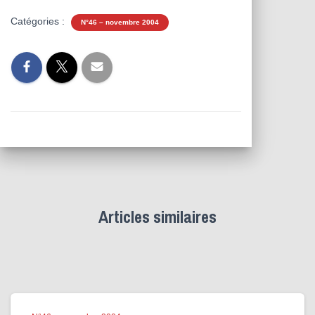
Catégories :
N°46 – novembre 2004
Articles similaires