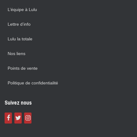
L’équipe à Lulu
Lettre d’info
Lulu la totale
Nos liens
Points de vente
Politique de confidentialité
Suivez nous