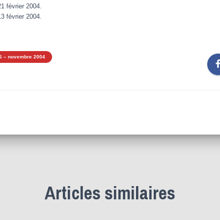
21 février 2004.
13 février 2004.
6 – novembre 2004
Articles similaires