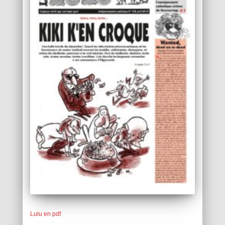
Lulu en pdf