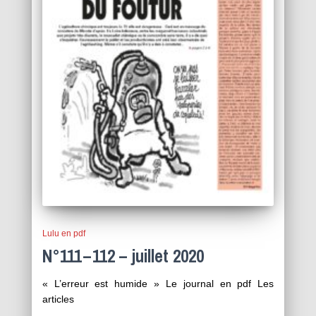
Lulu en pdf
N°111 – 112 – juillet 2020
« L’erreur est humide » Le journal en pdf Les
articles