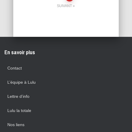
SUIVANT
des
publications
En savoir plus
Contact
L’équipe à Lulu
Lettre d’info
Lulu la totale
Nos liens