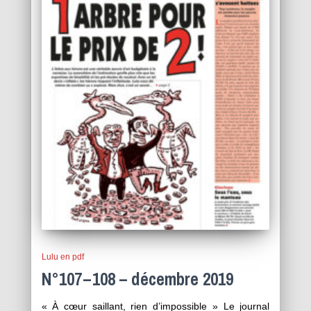
Lulu en pdf
N°107 – 108 – décembre 2019
« À cœur saillant, rien d’impossible » Le journal