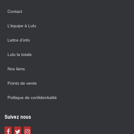
Contact
L’équipe à Lulu
Lettre d’info
Lulu la totale
Nos liens
Points de vente
Politique de confidentialité
Suivez nous