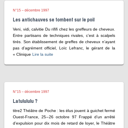
N°15 – décembre 1997
Les antichauves se tombent sur le poil
Veni, vidi, calvitie Du rififi chez les greffeurs de cheveux.
Entre partisans de techniques rivales, c’est à scalpels
tirés. Son établissement de greffes de cheveux n’ayant
pas d’agrément officiel, Loïc Lefranc, le gérant de la
« Clinique
Lire la suite
N°15 – décembre 1997
Latulululu ?
titre2 Théâtre de Poche : les élus jouent à guichet fermé
Ouest-France, 25 – 26 octobre 97 Frappé d’un arrêté
d’expulsion pour dix mois de retard de loyer, le Théâtre