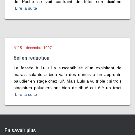
de Poche se voit contraint de fêter son dixième
Lire la suite
N°15 – décembre 1997
Sel en réduction
La fessée à Lulu La susceptibilité d’un exploitant de
marais salants a bien valu des ennuis à un apprenti-
paludier en stage chez lui*. Mais Lulu a vu triple : si trois
stagiaires paludiers ont bien distribué cet été un tract
Lire la suite
En savoir plus