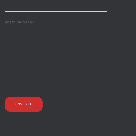
Votre message