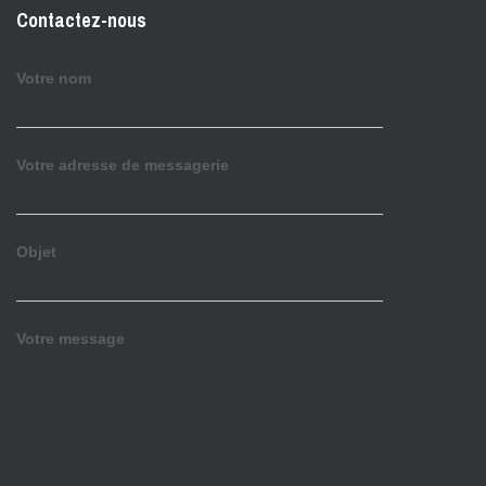
Contactez-nous
Votre nom
Votre adresse de messagerie
Objet
Votre message