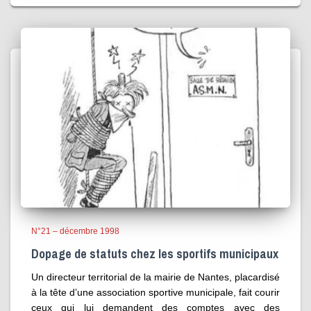
N°21 – décembre 1998
Dopage de statuts chez les sportifs municipaux
Un directeur territorial de la mairie de Nantes, placardisé
à la tête d’une association sportive municipale, fait courir
ceux qui lui demandent des comptes avec des