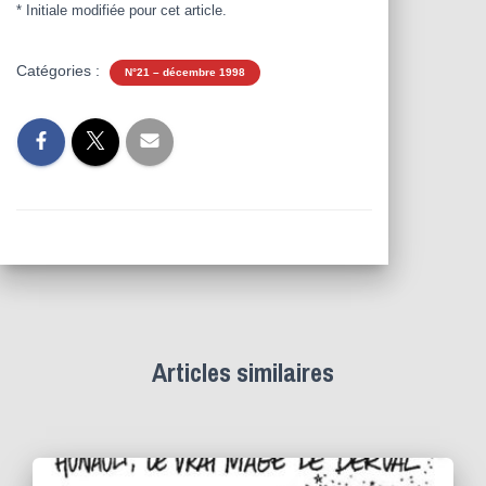
* Initiale modifiée pour cet article.
Catégories :
N°21 – décembre 1998
Articles similaires