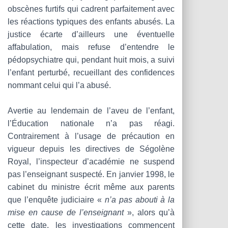
obscènes furtifs qui cadrent parfaitement avec
les réactions typiques des enfants abusés. La
justice écarte d’ailleurs une éventuelle
affabulation, mais refuse d’entendre le
pédopsychiatre qui, pendant huit mois, a suivi
l’enfant perturbé, recueillant des confidences
nommant celui qui l’a abusé.
Avertie au lendemain de l’aveu de l’enfant,
l’Éducation nationale n’a pas réagi.
Contrairement à l’usage de précaution en
vigueur depuis les directives de Ségolène
Royal, l’inspecteur d’académie ne suspend
pas l’enseignant suspecté. En janvier 1998, le
cabinet du ministre écrit même aux parents
que l’enquête judiciaire «
n’a pas abouti à la
mise en cause de l’enseignant
», alors qu’à
cette date, les investigations commencent