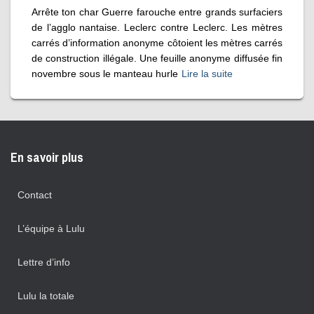
Arrête ton char Guerre farouche entre grands surfaciers
de l’agglo nantaise. Leclerc contre Leclerc. Les mètres
carrés d’information anonyme côtoient les mètres carrés
de construction illégale. Une feuille anonyme diffusée fin
novembre sous le manteau hurle
Lire la suite
En savoir plus
Contact
L’équipe à Lulu
Lettre d’info
Lulu la totale