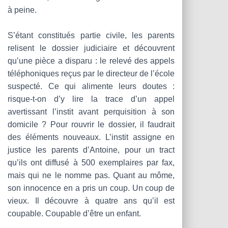
à peine.
S’étant constitués partie civile, les parents
relisent le dossier judiciaire et découvrent
qu’une pièce a disparu : le relevé des appels
téléphoniques reçus par le directeur de l’école
suspecté. Ce qui alimente leurs doutes :
risque-t-on d’y lire la trace d’un appel
avertissant l’instit avant perquisition à son
domicile ? Pour rouvrir le dossier, il faudrait
des éléments nouveaux. L’instit assigne en
justice les parents d’Antoine, pour un tract
qu’ils ont diffusé à 500 exemplaires par fax,
mais qui ne le nomme pas. Quant au môme,
son innocence en a pris un coup. Un coup de
vieux. Il découvre à quatre ans qu’il est
coupable. Coupable d’être un enfant.