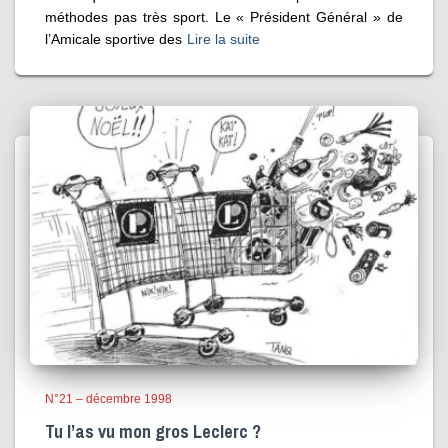
méthodes pas très sport. Le « Président Général » de
l’Amicale sportive des
Lire la suite
N°21 – décembre 1998
Tu l’as vu mon gros Leclerc ?