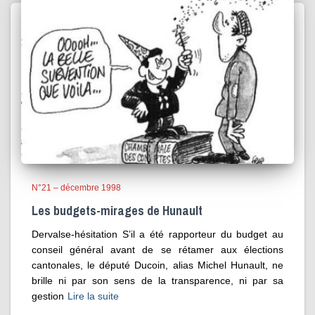
N°21 – décembre 1998
Les budgets-mirages de Hunault
Dervalse-hésitation S’il a été rapporteur du budget au
conseil général avant de se rétamer aux élections
cantonales, le député Ducoin, alias Michel Hunault, ne
brille ni par son sens de la transparence, ni par sa
gestion
Lire la suite