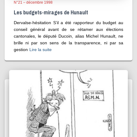
N°21 – décembre 1998
Les budgets-mirages de Hunault
Dervalse-hésitation S’il a été rapporteur du budget au
conseil général avant de se rétamer aux élections
cantonales, le député Ducoin, alias Michel Hunault, ne
brille ni par son sens de la transparence, ni par sa
gestion
Lire la suite