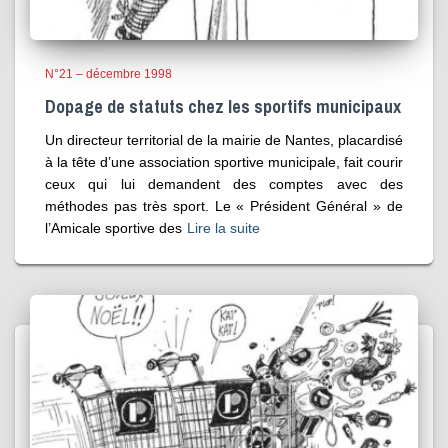
N°21 – décembre 1998
Dopage de statuts chez les sportifs municipaux
Un directeur territorial de la mairie de Nantes, placardisé
à la tête d’une association sportive municipale, fait courir
ceux qui lui demandent des comptes avec des
méthodes pas très sport. Le « Président Général » de
l’Amicale sportive des
Lire la suite