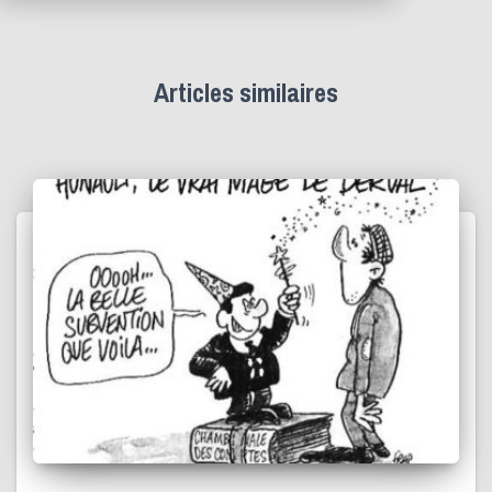
Articles similaires