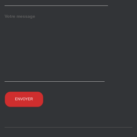
Votre message