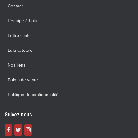
Contact
L’équipe à Lulu
Lettre d’info
Lulu la totale
Nos liens
Points de vente
Politique de confidentialité
Suivez nous