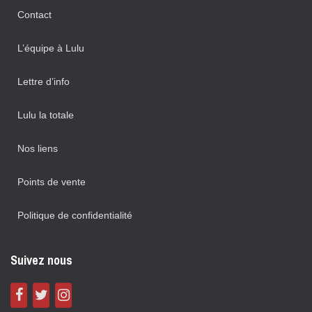
Contact
L’équipe à Lulu
Lettre d’info
Lulu la totale
Nos liens
Points de vente
Politique de confidentialité
Suivez nous