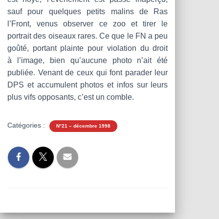
sauf pour quelques petits malins de Ras
l’Front, venus observer ce zoo et tirer le
portrait des oiseaux rares. Ce que le FN a peu
goûté, portant plainte pour violation du droit
à l’image, bien qu’aucune photo n’ait été
publiée. Venant de ceux qui font parader leur
DPS et accumulent photos et infos sur leurs
plus vifs opposants, c’est un comble.
Catégories :
N°21 – décembre 1998