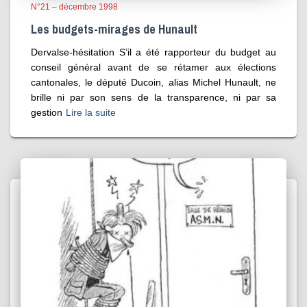
N°21 – décembre 1998
Les budgets-mirages de Hunault
Dervalse-hésitation S’il a été rapporteur du budget au
conseil général avant de se rétamer aux élections
cantonales, le député Ducoin, alias Michel Hunault, ne
brille ni par son sens de la transparence, ni par sa
gestion
Lire la suite