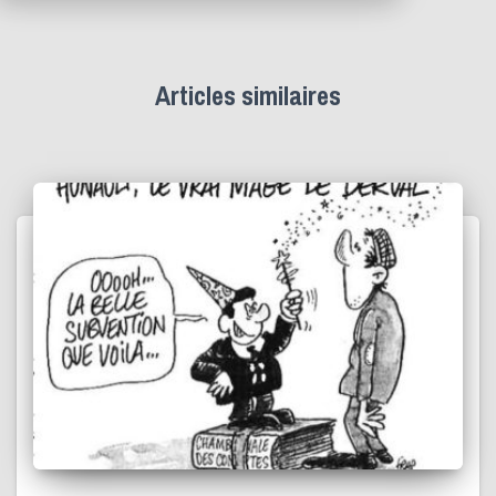
Articles similaires