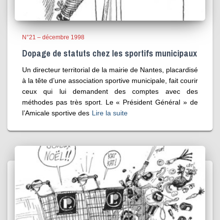
N°21 – décembre 1998
Dopage de statuts chez les sportifs municipaux
Un directeur territorial de la mairie de Nantes, placardisé
à la tête d’une association sportive municipale, fait courir
ceux qui lui demandent des comptes avec des
méthodes pas très sport. Le « Président Général » de
l’Amicale sportive des
Lire la suite