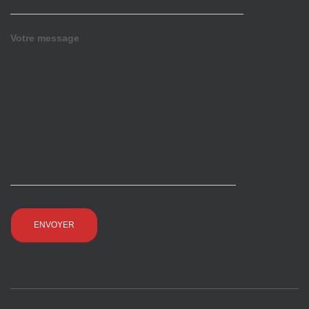
Votre message