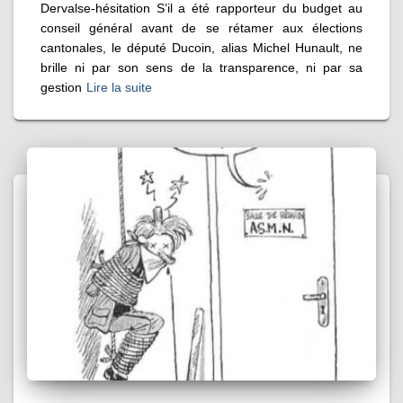
Dervalse-hésitation S’il a été rapporteur du budget au
conseil général avant de se rétamer aux élections
cantonales, le député Ducoin, alias Michel Hunault, ne
brille ni par son sens de la transparence, ni par sa
gestion
Lire la suite