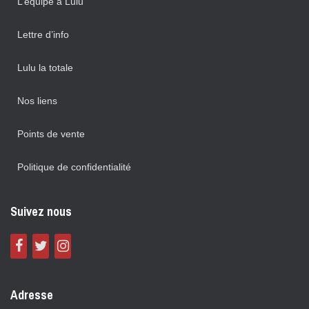
L’équipe à Lulu
Lettre d’info
Lulu la totale
Nos liens
Points de vente
Politique de confidentialité
Suivez nous
Adresse