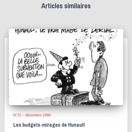
Articles similaires
N°21 – décembre 1998
Les budgets-mirages de Hunault