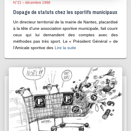
N°21 – décembre 1998
Dopage de statuts chez les sportifs municipaux
Un directeur territorial de la mairie de Nantes, placardisé
à la tête d’une association sportive municipale, fait courir
ceux qui lui demandent des comptes avec des
méthodes pas très sport. Le « Président Général » de
l’Amicale sportive des
Lire la suite