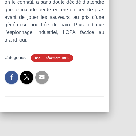
on le connaît, a sans doute décidé d’attendre
que le malade perde encore un peu de gras
avant de jouer les sauveurs, au prix d’une
généreuse bouchée de pain. Plus fort que
l’espionnage industriel, l’OPA factice au
grand jour.
Catégories :
N°21 – décembre 1998