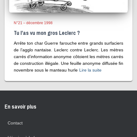
N°21 – décembre 1998
Tu l’as vu mon gros Leclerc ?
Arrête ton char Guerre farouche entre grands surfaciers
de l’agglo nantaise. Leclerc contre Leclerc. Les mètres
carrés d’information anonyme côtoient les mètres carrés
de construction illégale. Une feuille anonyme diffusée fin
novembre sous le manteau hurle
Lire la suite
En savoir plus
Contact