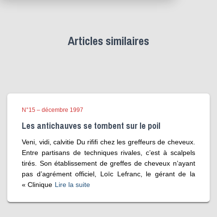
Articles similaires
N°15 – décembre 1997
Les antichauves se tombent sur le poil
Veni, vidi, calvitie Du rififi chez les greffeurs de cheveux.
Entre partisans de techniques rivales, c’est à scalpels
tirés. Son établissement de greffes de cheveux n’ayant
pas d’agrément officiel, Loïc Lefranc, le gérant de la
« Clinique
Lire la suite