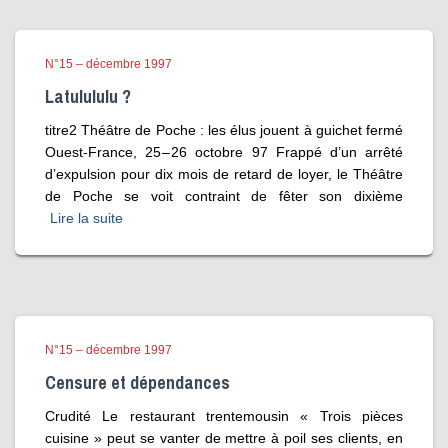
N°15 – décembre 1997
Latulululu ?
titre2 Théâtre de Poche : les élus jouent à guichet fermé
Ouest-France, 25 – 26 octobre 97 Frappé d’un arrêté
d’expulsion pour dix mois de retard de loyer, le Théâtre
de Poche se voit contraint de fêter son dixième
Lire la suite
N°15 – décembre 1997
Censure et dépendances
Crudité Le restaurant trentemousin « Trois pièces
cuisine » peut se vanter de mettre à poil ses clients, en