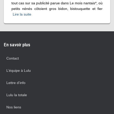
tout cas sur sa publicité parue dans Le mois nantais*, où
petits nénés côtoient gros bidon, bistouquette et fier
Lire la suite
En savoir plus
Contact
L’équipe à Lulu
Lettre d’info
Lulu la totale
Nos liens