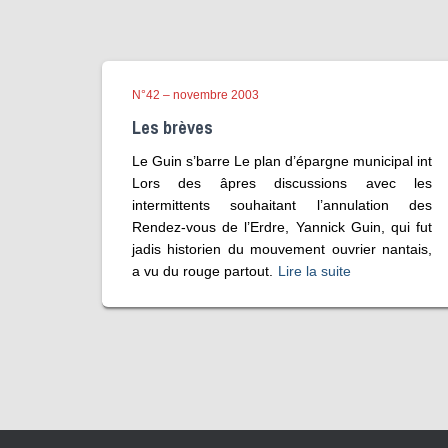
N°42 – novembre 2003
Les brèves
Le Guin s’barre Le plan d’épargne municipal int
Lors des âpres discussions avec les
intermittents souhaitant l’annulation des
Rendez-vous de l’Erdre, Yannick Guin, qui fut
jadis historien du mouvement ouvrier nantais,
a vu du rouge partout.
Lire la suite