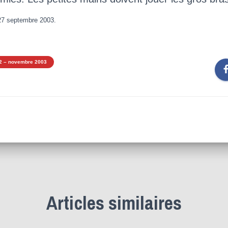
 27 septembre 2003.
2 – novembre 2003
Articles similaires