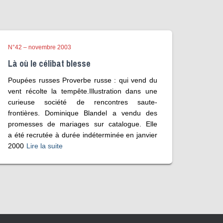
N°42 – novembre 2003
Là où le célibat blesse
Poupées russes Proverbe russe : qui vend du
vent récolte la tempête.Illustration dans une
curieuse société de rencontres saute-
frontières. Dominique Blandel a vendu des
promesses de mariages sur catalogue. Elle
a été recrutée à durée indéterminée en janvier
2000
Lire la suite