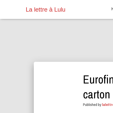
La lettre à Lulu
Eurofin
carton
Published by
lalettr