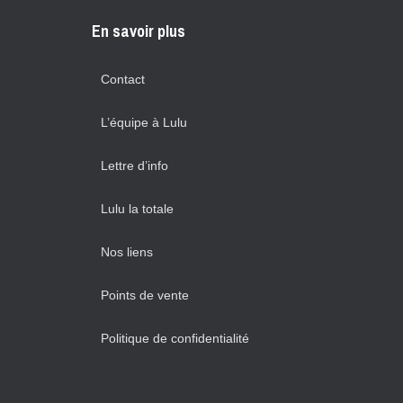
En savoir plus
Contact
L’équipe à Lulu
Lettre d’info
Lulu la totale
Nos liens
Points de vente
Politique de confidentialité