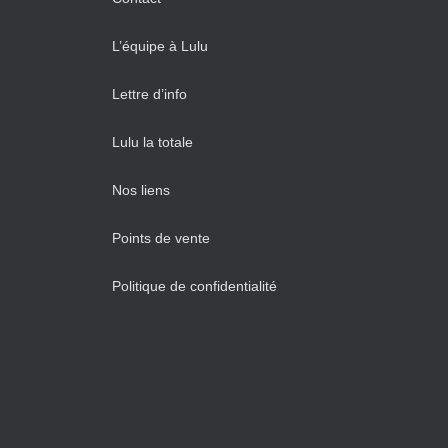
L’équipe à Lulu
Lettre d’info
Lulu la totale
Nos liens
Points de vente
Politique de confidentialité