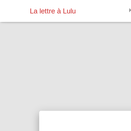
La lettre à Lulu