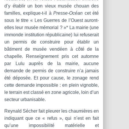
d’y établir un bon vieux musée chouan des
familles, explique-t-il à
Presse-Océan
cet été
sous le titre « Les Guerres de l’Ouest auront-
elles leur musée mémorial ? »* La mairie (une
immonde institution républicaine) lui refuserait
un permis de construire pour établir un
bâtiment de musée vendéen à côté de la
chapelle. Renseignement pris cet automne
par Lulu auprès de la mairie, aucune
demande de permis de construire n’a jamais
été déposée. Et pour cause, le zonage rend
cette demande impossible : en plein vignoble,
le terrain est classé en zone agricole, loin d’un
secteur urbanisable.
Reynald Sécher fait pleurer les chaumières en
indiquant que ce « refus », qui n’est en fait
qu’une impossibilité matérielle et