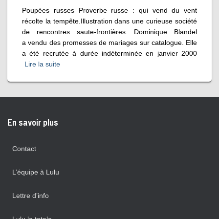
Poupées russes Proverbe russe : qui vend du vent
récolte la tempête.Illustration dans une curieuse société
de rencontres saute-frontières. Dominique Blandel
a vendu des promesses de mariages sur catalogue. Elle
a été recrutée à durée indéterminée en janvier 2000
Lire la suite
En savoir plus
Contact
L’équipe à Lulu
Lettre d’info