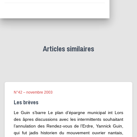
Articles similaires
N°42 – novembre 2003
Les brèves
Le Guin s’barre Le plan d’épargne municipal int Lors
des âpres discussions avec les intermittents souhaitant
l’annulation des Rendez-vous de l’Erdre, Yannick Guin,
qui fut jadis historien du mouvement ouvrier nantais,