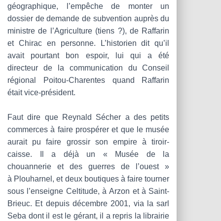
géographique, l’empêche de monter un
dossier de demande de subvention auprès du
ministre de l’Agriculture (tiens ?), de Raffarin
et Chirac en personne. L’historien dit qu’il
avait pourtant bon espoir, lui qui a été
directeur de la communication du Conseil
régional Poitou-Charentes quand Raffarin
était vice-président.
Faut dire que Reynald Sécher a des petits
commerces à faire prospérer et que le musée
aurait pu faire grossir son empire à tiroir-
caisse. Il a déjà un « Musée de la
chouannerie et des guerres de l’ouest »
à Plouharnel, et deux boutiques à faire tourner
sous l’enseigne Celtitude, à Arzon et à Saint-
Brieuc. Et depuis décembre 2001, via la sarl
Seba dont il est le gérant, il a repris la librairie