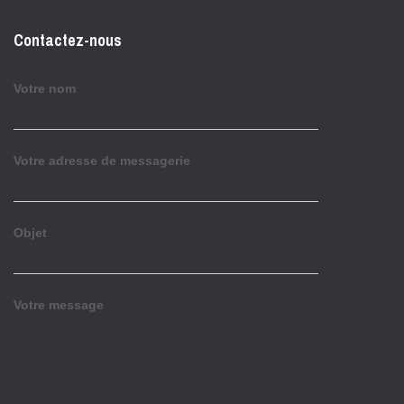
Contactez-nous
Votre nom
Votre adresse de messagerie
Objet
Votre message