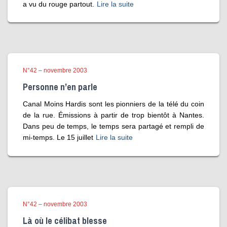
a vu du rouge partout.
Lire la suite
N°42 – novembre 2003
Personne n’en parle
Canal Moins Hardis sont les pionniers de la télé du coin
de la rue. Émissions à partir de trop bientôt à Nantes.
Dans peu de temps, le temps sera partagé et rempli de
mi-temps. Le 15 juillet
Lire la suite
N°42 – novembre 2003
Là où le célibat blesse