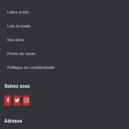
Lettre d’info
Lulu la totale
Nos liens
Points de vente
Politique de confidentialité
Suivez nous
Adresse