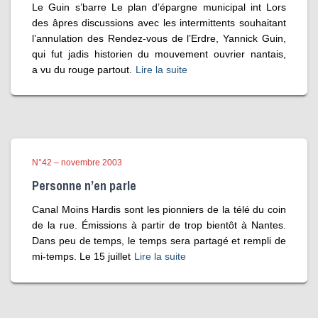
Le Guin s’barre Le plan d’épargne municipal int Lors
des âpres discussions avec les intermittents souhaitant
l’annulation des Rendez-vous de l’Erdre, Yannick Guin,
qui fut jadis historien du mouvement ouvrier nantais,
a vu du rouge partout.
Lire la suite
N°42 – novembre 2003
Personne n’en parle
Canal Moins Hardis sont les pionniers de la télé du coin
de la rue. Émissions à partir de trop bientôt à Nantes.
Dans peu de temps, le temps sera partagé et rempli de
mi-temps. Le 15 juillet
Lire la suite