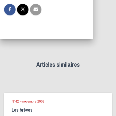
Articles similaires
N°42 – novembre 2003
Les brèves