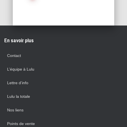
des
publications
En savoir plus
Contact
L’équipe à Lulu
Lettre d’info
Lulu la totale
Nos liens
Points de vente