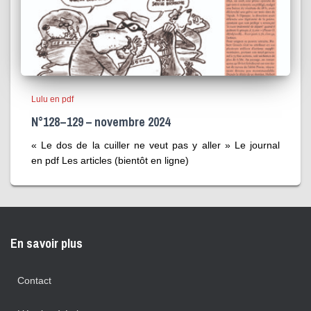
Lulu en pdf
N°128 – 129 – novembre 2024
« Le dos de la cuiller ne veut pas y aller » Le journal
en pdf Les articles (bientôt en ligne)
En savoir plus
Contact