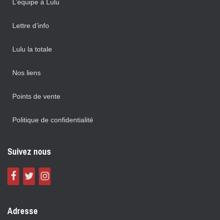
L’équipe à Lulu
Lettre d’info
Lulu la totale
Nos liens
Points de vente
Politique de confidentialité
Suivez nous
Adresse