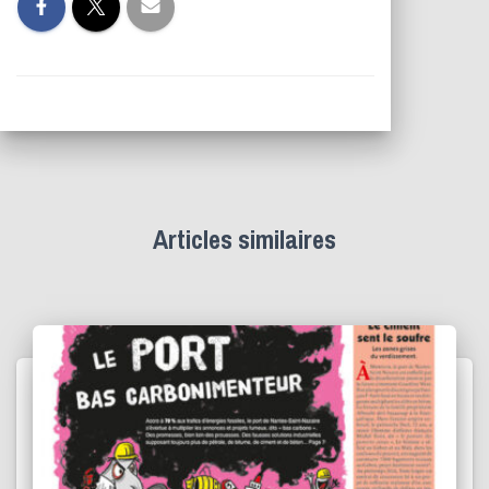
Articles similaires