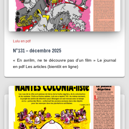
Lulu en pdf
N°131 – décembre 2025
« En avrilm, ne te découvre pas d’un film » Le journal
en pdf Les articles (bientôt en ligne)