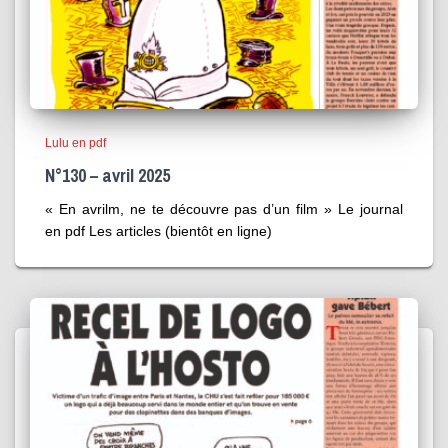
Lulu en pdf
N°130 – avril 2025
« En avrilm, ne te découvre pas d’un film » Le journal
en pdf Les articles (bientôt en ligne)